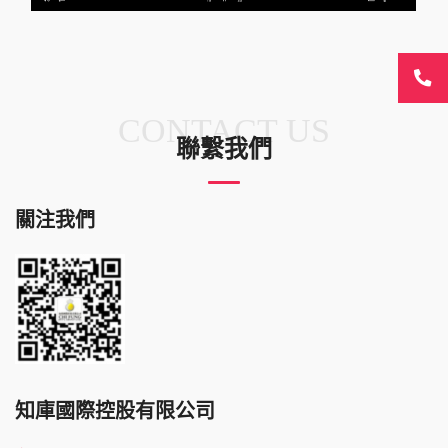
CONTACT US
聯繫我們
關注我們
知庫國際控股有限公司